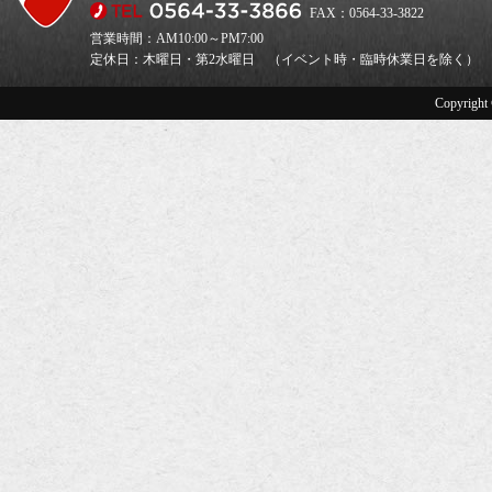
FAX：0564-33-3822
営業時間：AM10:00～PM7:00
定休日：木曜日・第2水曜日 （イベント時・臨時休業日を除く）
Copyright