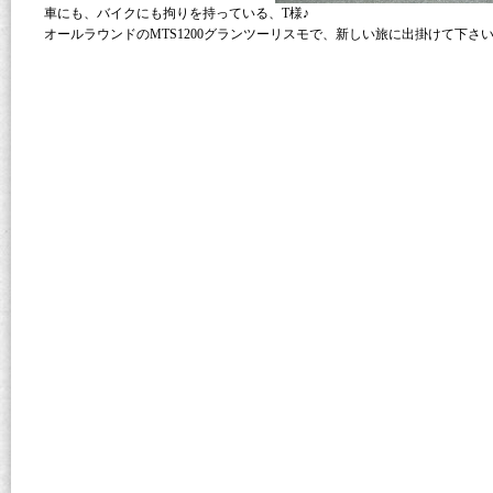
車にも、バイクにも拘りを持っている、T様♪
オールラウンドのMTS1200グランツーリスモで、新しい旅に出掛けて下さい