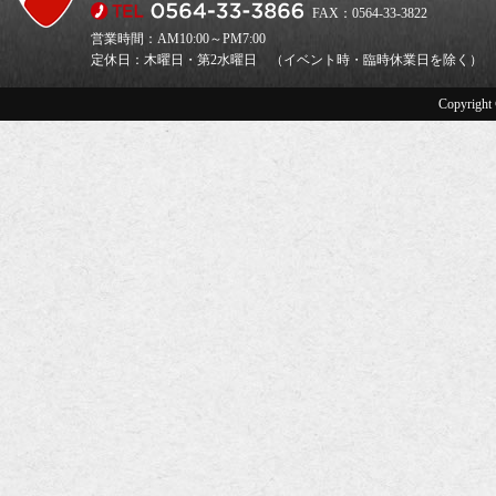
FAX：0564-33-3822
営業時間：AM10:00～PM7:00
定休日：木曜日・第2水曜日 （イベント時・臨時休業日を除く）
Copyright