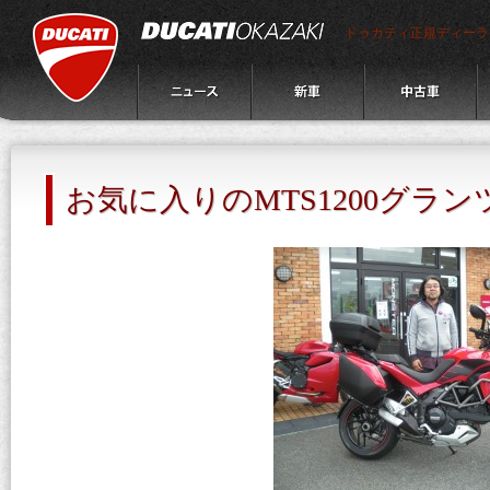
ドゥカティ正規ディーラ
お気に入りのMTS1200グラン