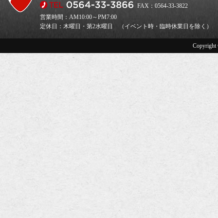
FAX：0564-33-3822
営業時間：AM10:00～PM7:00
定休日：木曜日・第2水曜日 （イベント時・臨時休業日を除く）
Copyright