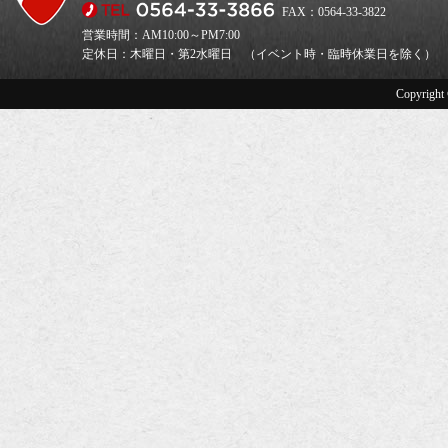
FAX：0564-33-3822
営業時間：AM10:00～PM7:00
定休日：木曜日・第2水曜日 （イベント時・臨時休業日を除く）
Copyright