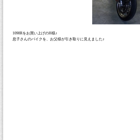
1098Rをお買い上げのH様♪
息子さんのバイクを、お父様が引き取りに見えました♪