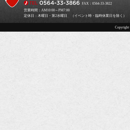
FAX：0564-33-3822
営業時間：AM10:00～PM7:00
定休日：木曜日・第2水曜日 （イベント時・臨時休業日を除く）
Copyright