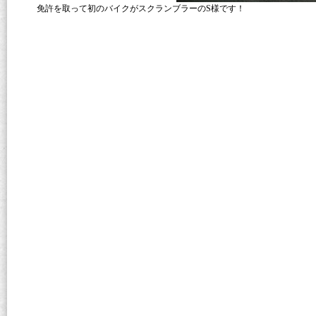
免許を取って初のバイクがスクランブラーのS様です！