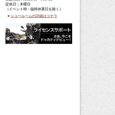
定休日：木曜日
（イベント時・臨時休業日を除く）
ショールームの詳細はコチラ