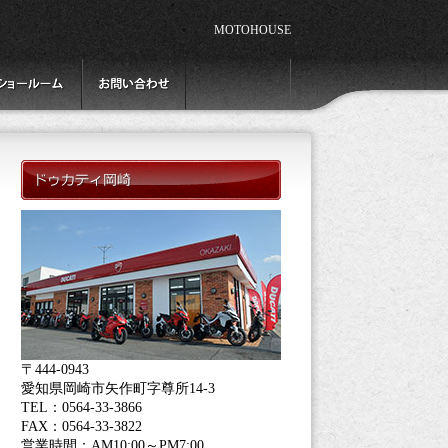
MOTOHOUSE
〒444-0943
愛知県岡崎市矢作町字尊所14-3
TEL：0564-33-3866
FAX：0564-33-3822
営業時間：AM10:00～PM7:00