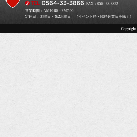
FAX：0564-33-3822
営業時間：AM10:00～PM7:00
定休日：木曜日・第2水曜日 （イベント時・臨時休業日を除く）
Copyright