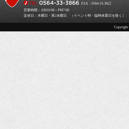
FAX：0564-33-3822
営業時間：AM10:00～PM7:00
定休日：木曜日・第2水曜日 （イベント時・臨時休業日を除く）
Copyright